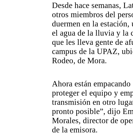
Desde hace semanas, La
otros miembros del pers
duermen en la estación, 
el agua de la lluvia y la
que les lleva gente de af
campus de la UPAZ, ubi
Rodeo, de Mora.
Ahora están empacando 
proteger el equipo y emp
transmisión en otro luga
pronto posible”, dijo Em
Morales, director de ope
de la emisora.