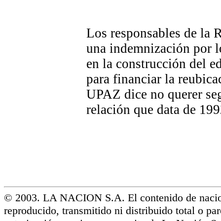
Los responsables de la 
una indemnización por l
en la construcción del ed
para financiar la reubica
UPAZ dice no querer seg
relación que data de 199
© 2003. LA NACION S.A. El contenido de nacio
reproducido, transmitido ni distribuido total o par