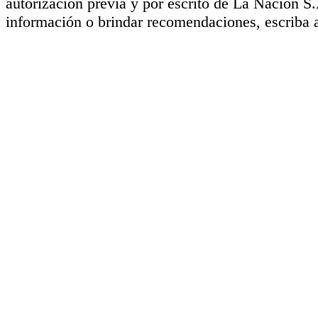
autorización previa y por escrito de La Nación S
información o brindar recomendaciones, escriba